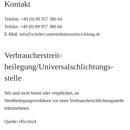
Kontakt
Telefon:
+49 (0) 89 957 380 64
Telefax: +49 (0) 89 957 380 64
E-Mail:
info@schelter-unternehmensentwicklung.de
Verbraucher­streit­
beilegung/Universal­schlichtungs­
stelle
Wir sind nicht bereit oder verpflichtet, an
Streitbeilegungsverfahren vor einer Verbraucherschlichtungsstelle
teilzunehmen.
Quelle:
eRecht24