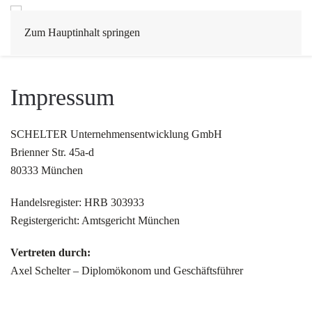
Zum Hauptinhalt springen
Impressum
SCHELTER Unternehmensentwicklung GmbH
Brienner Str. 45a-d
80333 München
Handelsregister: HRB 303933
Registergericht: Amtsgericht München
Vertreten durch:
Axel Schelter – Diplomökonom und Geschäftsführer